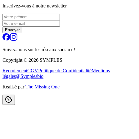
Inscrivez-vous à notre newsletter
Envoyer
Suivez-nous sur les réseaux sociaux !
Copyright ©
2026
SYMPLES
Recrutement
CGV
Politique de Confidentialité
Mentions
légales
@Symplesbio
Réalisé par
The Missing One