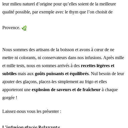
leur milieu naturel d’origine pour qu’elles soient de la meilleure
qualité possible, par exemple avec le thym que l’on choisit de
Provence.
Nous sommes des artisans de la boisson et avons à cœur de ne
mettre ni colorants, ni conservateurs dans nos infusions. Après mille
et mille tests, nous en sommes arrivés à des
recettes légères et
subtiles
mais aux
goûts puissants et équilibrés
. Nul besoin de leur
ajouter des glaçons, placez-les simplement au frigo et elles
apporteront une
explosion de saveurs et de fraîcheur
à chaque
gorgée !
Laissez-nous vous les présenter :
L’infusion glacée Relaxante