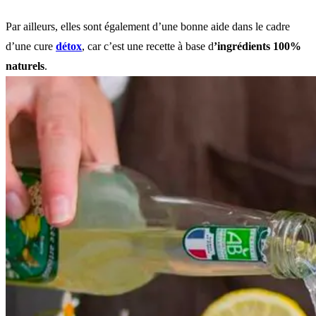
Par ailleurs, elles sont également d’une bonne aide dans le cadre
d’une cure
détox
, car c’est une recette à base d
’ingrédients 100%
naturels
.