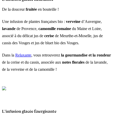
De la douceur
fruitée
en bouteille !
Une infusion de plantes françaises bio :
verveine
d’Auvergne,
lavande
de Provence,
camomille
romaine
du Maine et Loire,
associé à du délicat jus de
cerise
de Meurthe-et-Moselle, jus de
cassis des Vosges et jus de bluet bio des Vosges.
Dans la
Relaxante
, vous retrouverez
la gourmandise et la rondeur
de la cerise et du cassis, associée aux
notes florales
de la lavande,
de la verveine et de la camomille !
L’infusion glacée Énergisante