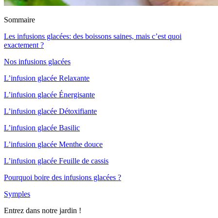
Sommaire
Les infusions glacées: des boissons saines, mais c’est quoi
exactement ?
Nos infusions glacées
L’infusion glacée Relaxante
L’infusion glacée Énergisante
L’infusion glacée Détoxifiante
L’infusion glacée Basilic
L’infusion glacée Menthe douce
L’infusion glacée Feuille de cassis
Pourquoi boire des infusions glacées ?
Symples
Entrez dans notre jardin !