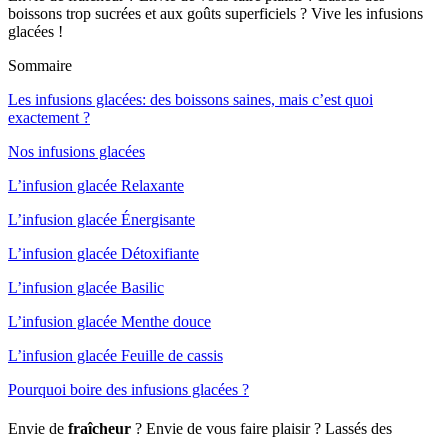
boissons trop sucrées et aux goûts superficiels ? Vive les infusions
glacées !
Sommaire
Les infusions glacées: des boissons saines, mais c’est quoi
exactement ?
Nos infusions glacées
L’infusion glacée Relaxante
L’infusion glacée Énergisante
L’infusion glacée Détoxifiante
L’infusion glacée Basilic
L’infusion glacée Menthe douce
L’infusion glacée Feuille de cassis
Pourquoi boire des infusions glacées ?
Envie de
fraîcheur
? Envie de vous faire plaisir ? Lassés des