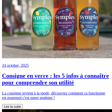
24 octobre, 2025
Consigne en verre : les 5 infos à connaître
pour comprendre son utilité
La consigne revient à la mode, découvrez comment ca fonctionne
est pourquoi c'est super pratique !
Lire la suite