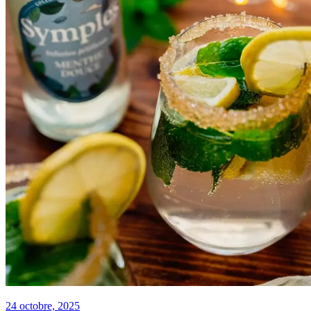
24 octobre, 2025