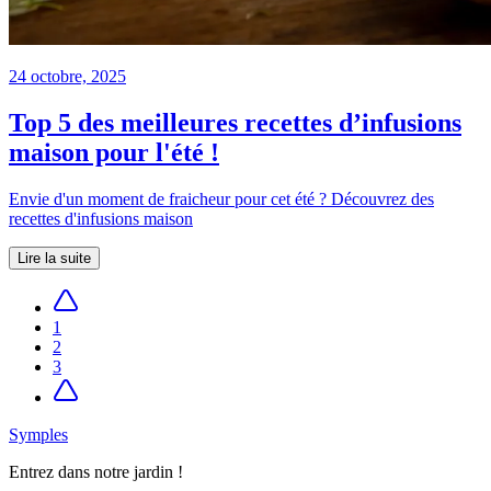
24 octobre, 2025
Top 5 des meilleures recettes d’infusions
maison pour l'été !
Envie d'un moment de fraicheur pour cet été ? Découvrez des
recettes d'infusions maison
Lire la suite
1
2
3
Symples
Entrez dans notre jardin !