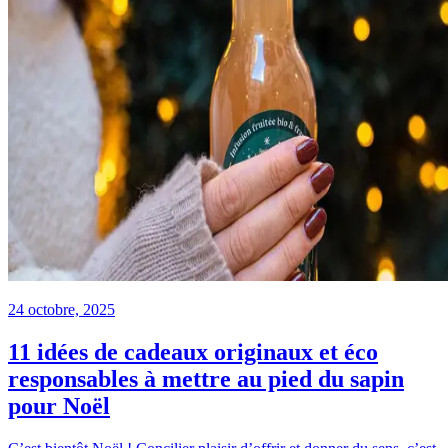
24 octobre, 2025
11 idées de cadeaux originaux et éco
responsables à mettre au pied du sapin
pour Noël