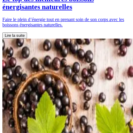
énergisantes naturelles
Faire le plein d’énergie tout en prenant soin de son corps avec les
boissons énergisantes naturelles.
Lire la suite