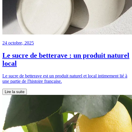
24 octobre, 2025
Le sucre de betterave : un produit naturel
local
Le sucre de betterave est un produit naturel et local intimement lié à
une partie de l'histoire française.
Lire la suite