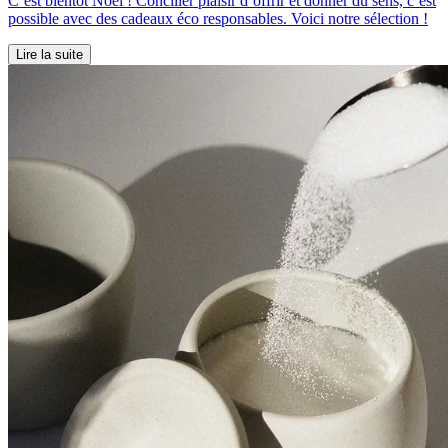
C’est bientôt Noël ! Concilier plaisir d’offrir et donner du sens, c’est
possible avec des cadeaux éco responsables. Voici notre sélection !
Lire la suite