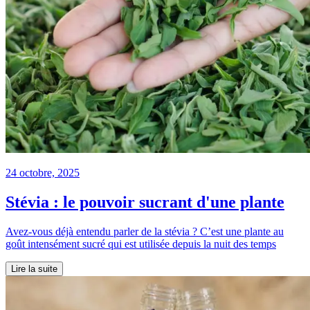
24 octobre, 2025
Stévia : le pouvoir sucrant d'une plante
Avez-vous déjà entendu parler de la stévia ? C’est une plante au
goût intensément sucré qui est utilisée depuis la nuit des temps
Lire la suite