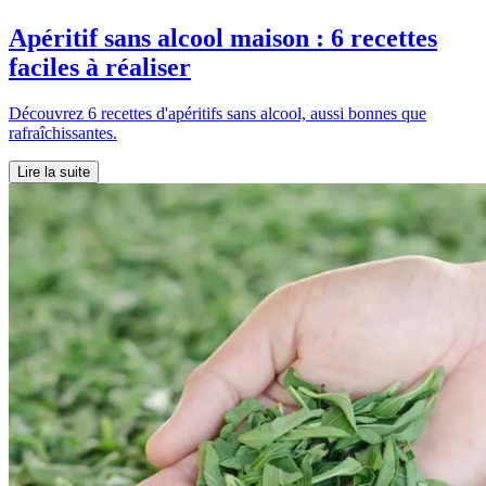
Apéritif sans alcool maison : 6 recettes
faciles à réaliser
Découvrez 6 recettes d'apéritifs sans alcool, aussi bonnes que
rafraîchissantes.
Lire la suite