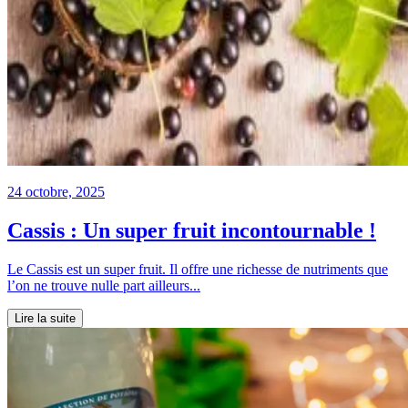
24 octobre, 2025
Cassis : Un super fruit incontournable !
Le Cassis est un super fruit. Il offre une richesse de nutriments que
l’on ne trouve nulle part ailleurs...
Lire la suite