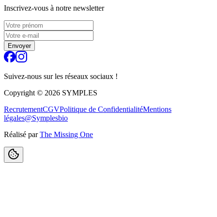
Inscrivez-vous à notre newsletter
Envoyer
Suivez-nous sur les réseaux sociaux !
Copyright ©
2026
SYMPLES
Recrutement
CGV
Politique de Confidentialité
Mentions
légales
@Symplesbio
Réalisé par
The Missing One