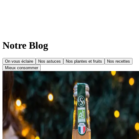
Notre Blog
On vous éclaire
Nos astuces
Nos plantes et fruits
Nos recettes
Mieux consommer