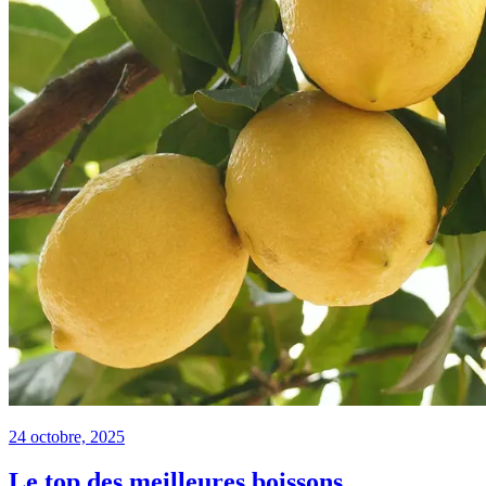
24 octobre, 2025
Le top des meilleures boissons