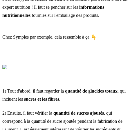
expert nutrition ! Il faut se pencher sur les
informations
nutritionnelles
fournies sur l'emballage des produits.
Chez Symples par exemple, cela ressemble à ça
1) Tout d'abord, il faut regarder la
quantité de glucides totaux
, qui
incluent les
sucres et les fibres.
2) Ensuite, il faut vérifier la
quantité de sucres ajoutés
, qui
correspond à la quantité de sucre ajoutée pendant la fabrication de
l'aliment. Il est également intéressant de vérifier les ingrédients du