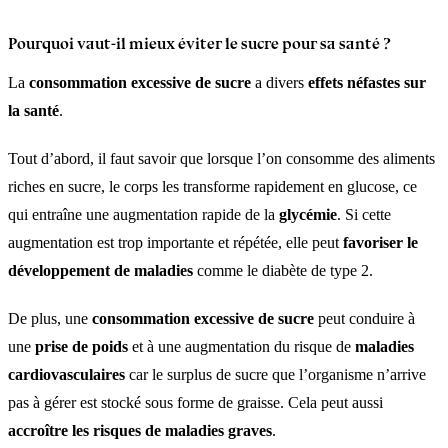
Pourquoi vaut-il mieux éviter le sucre pour sa santé ?
La
consommation excessive de sucre
a divers
effets néfastes sur
la santé
.
Tout d’abord, il faut savoir que lorsque l’on consomme des aliments
riches en sucre, le corps les transforme rapidement en glucose, ce
qui entraîne une augmentation rapide de la
glycémie
. Si cette
augmentation est trop importante et répétée, elle peut
favoriser le
développement de maladies
comme le diabète de type 2.
De plus, une
consommation excessive de sucre
peut conduire à
une
prise de poids
et à une augmentation du risque de
maladies
cardiovasculaires
car le surplus de sucre que l’organisme n’arrive
pas à gérer est stocké sous forme de graisse. Cela peut aussi
accroître les risques de maladies graves
.