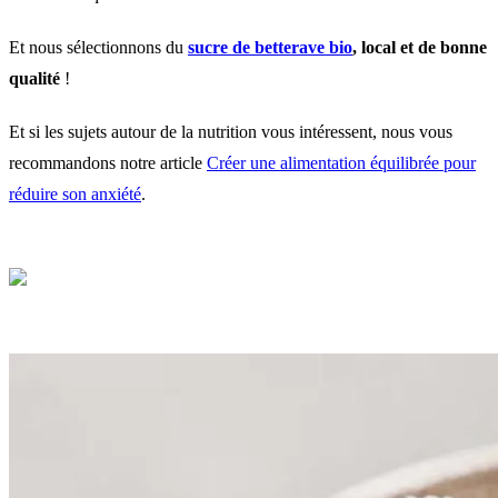
Et nous sélectionnons du
sucre de betterave bio
, local et de bonne
qualité
!
Et si les sujets autour de la nutrition vous intéressent, nous vous
recommandons notre article
Créer une alimentation équilibrée pour
réduire son anxiété
.