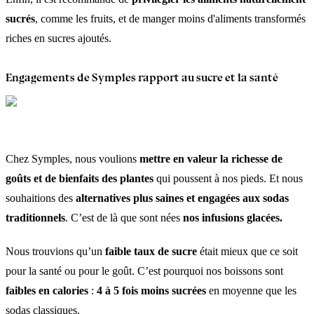
sucrés
, comme les fruits, et de manger moins d'aliments transformés
riches en sucres ajoutés.
Engagements de Symples rapport au sucre et la santé
Chez Symples, nous voulions
mettre en valeur la richesse de
goûts et de bienfaits des plantes
qui poussent à nos pieds. Et nous
souhaitions des
alternatives plus saines et engagées aux sodas
traditionnels
. C’est de là que sont nées
nos infusions glacées.
Nous trouvions qu’un
faible taux de sucre
était mieux que ce soit
pour la santé ou pour le goût. C’est pourquoi nos boissons sont
faibles en calories
:
4 à 5 fois moins sucrées
en moyenne que les
sodas classiques.