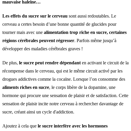
mauvaise haleine…
Les effets du sucre sur le cerveau
sont aussi redoutables. Le
cerveau a certes besoin d’une bonne quantité de glucides pour
tourner mais avec une
alimentation trop riche en sucre, certaines
régions cérébrales peuvent régresser
. Parfois même jusqu’à
développer des maladies cérébrales graves !
De plus,
le sucre peut rendre dépendant
en activant le circuit de la
récompense dans le cerveau, qui est le même circuit activé par les
drogues addictives comme la cocaïne. Lorsque l’on consomme des
aliments riches en sucre
, le corps libère de la dopamine, une
hormone qui procure une sensation de plaisir et de satisfaction. Cette
sensation de plaisir incite notre cerveau à rechercher davantage de
sucre, créant ainsi un cycle d'addiction.
Ajoutez à cela que
le sucre interfère avec les hormones