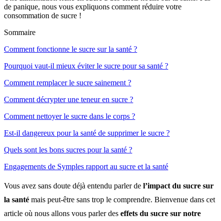
de panique, nous vous expliquons comment réduire votre
consommation de sucre !
Sommaire
Comment fonctionne le sucre sur la santé ?
Pourquoi vaut-il mieux éviter le sucre pour sa santé ?
Comment remplacer le sucre sainement ?
Comment décrypter une teneur en sucre ?
Comment nettoyer le sucre dans le corps ?
Est-il dangereux pour la santé de supprimer le sucre ?
Quels sont les bons sucres pour la santé ?
Engagements de Symples rapport au sucre et la santé
Vous avez sans doute déjà entendu parler de
l’impact du sucre sur
la santé
mais peut-être sans trop le comprendre. Bienvenue dans cet
article où nous allons vous parler des
effets du sucre sur notre