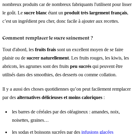
nombreux produits car de nombreux fabriquants l'utilisent pour lisser
le goût. Le
sucre blanc
étant un
produit très largement français
,
c’est un ingrédient peu cher, donc facile à ajouter aux recettes.
Comment remplacer le sucre sainement ?
Tout d'abord, les
fruits frais
sont un excellent moyen de se faire
plaisir ou de
sucrer naturellement
. Les fruits rouges, les kiwis, les
abricots, les agrumes sont des fruits
peu sucrés
qui peuvent être
utilisés dans des smoothies, des desserts ou comme collation.
Il y a aussi des choses quotidiennes qu’on peut facilement remplacer
par des
alternatives délicieuses et moins caloriques
:
les barres de céréales par des oléagineux : amandes, noix,
noisettes, graines…
les sodas et boissons sucrées par des
infusions glacées