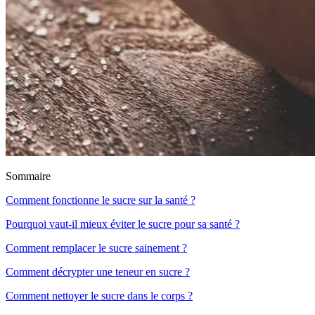
Sommaire
Comment fonctionne le sucre sur la santé ?
Pourquoi vaut-il mieux éviter le sucre pour sa santé ?
Comment remplacer le sucre sainement ?
Comment décrypter une teneur en sucre ?
Comment nettoyer le sucre dans le corps ?