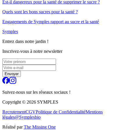
Est-il dangereux pour la santé de supprimer le sucre ?
Quels sont les bons sucres pour la santé ?
Engagements de Symples rapport au sucre et la santé
Symples
Entrez dans notre jardin !
Inscrivez-vous à notre newsletter
Envoyer
Suivez-nous sur les réseaux sociaux !
Copyright ©
2026
SYMPLES
Recrutement
CGV
Politique de Confidentialité
Mentions
légales
@Symplesbio
Réalisé par
The Missing One