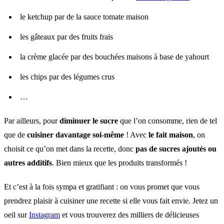
le ketchup par de la sauce tomate maison
les gâteaux par des fruits frais
la crème glacée par des bouchées maisons à base de yahourt
les chips par des légumes crus
…
Par ailleurs, pour
diminuer le sucre
que l’on consomme, rien de tel
que de
cuisiner davantage soi-même
! Avec
le fait maison
, on
choisit ce qu’on met dans la recette, donc
pas de sucres ajoutés
ou
autres additifs
. Bien mieux que les produits transformés !
Et c’est à la fois sympa et gratifiant : on vous promet que vous
prendrez plaisir à cuisiner une recette si elle vous fait envie. Jetez un
oeil sur
Instagram
et vous trouverez des milliers de délicieuses